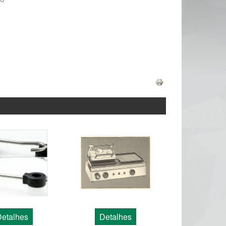
Detalhes
Detalhes