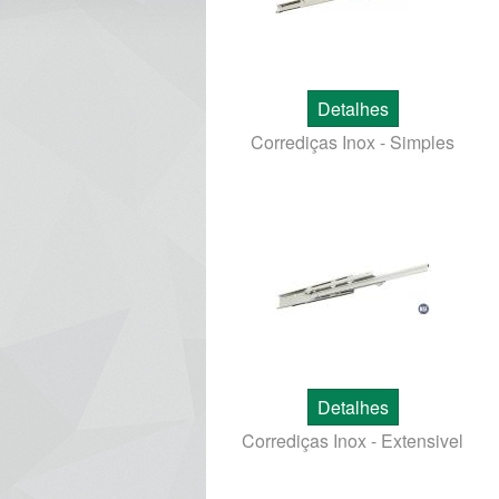
Detalhes
Corrediças Inox - Simples
Detalhes
Corrediças Inox - Extensivel