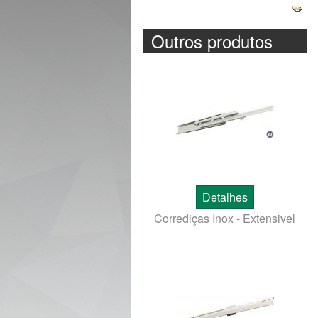
Outros produtos
Detalhes
Corrediças Inox - Extensivel